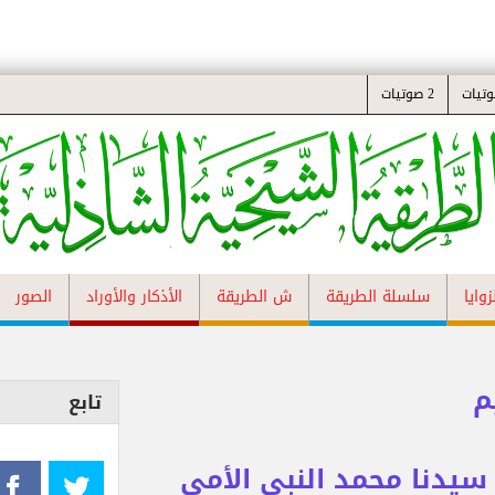
2 صوتيات
زوايا
سلسلة الطريقة
ش الطريقة
الأذكار والأوراد
الصور
م
تابع
يدنا محمد النبي الأمي