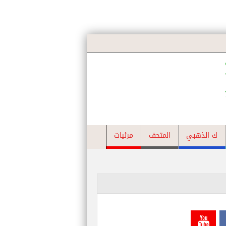
ك الذهبي
المتحف
مرئيات