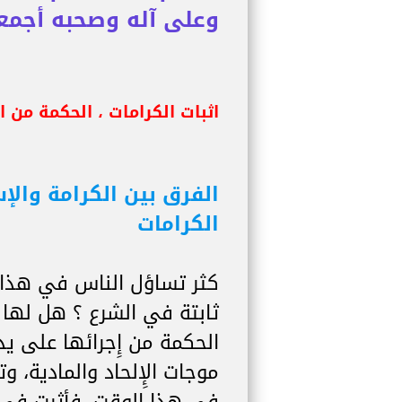
وعلى آله وصحبه أجمع
اثبات الكرامات ، الحكمة من ا
الفرق بين الكرامة والإ
الكرامات
كثر تساؤل الناس في هذا 
ثابتة في الشرع ؟ هل لها 
الحكمة من إِجرائها على يد ا
موجات الإِلحاد والمادية، 