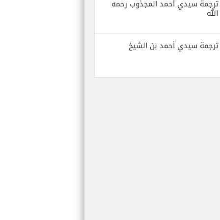
ترجمة سيدي أحمد المجذوب رحمه
الله
ترجمة سيدي أحمد بن الشيخ