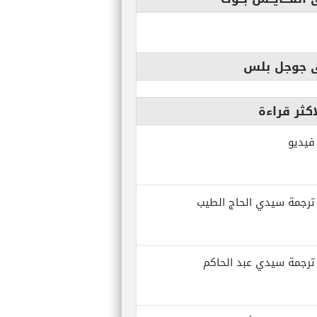
ى جوجل بلس
كثر قراءة
فيديو
ترجمة سيدي الحاج الطيب
ترجمة سيدي عبد الحاكم