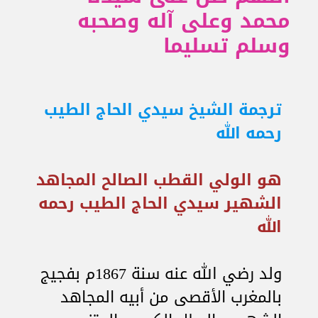
محمد وعلى آله وصحبه
وسلم تسليما
ترجمة الشيخ سيدي الحاج الطيب
رحمه الله
هو الولي القطب الصالح المجاهد
الشهير سيدي الحاج الطيب رحمه
الله
ولد رضي الله عنه سنة 1867م بفجيج
بالمغرب الأقصى من أبيه المجاهد