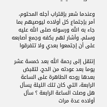
وعندما شعر بإقتراب أجله المحتوم،
أمر بإجتماع كل أولاده ليوصيهم بما
جاء به الله ورسوله صلى الله عليه
وسلم، وأشار لهم بكفه وجمع أصابعه
على أن إجتمعوا بعدي ولا تتفرقوا
إنتقل إلى رحمة الله بعد خمسة عشر
يوما بعد عودته من الحج، لتقبض
بعدها روحه الطاهرة على الساعة
الرابعة، التي كان تلك الليلة يسأل
هل وصلت الساعة الرابعة ؟ سأل
أولاده عدة مرات