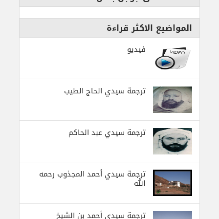
المواضيع الاكثر قراءة
فيديو
ترجمة سيدي الحاج الطيب
ترجمة سيدي عبد الحاكم
ترجمة سيدي أحمد المجذوب رحمه
الله
ترجمة سيدي أحمد بن الشيخ