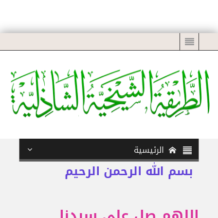
الرئيسية
بسم الله الرحمن الرحيم
اللهم صل على سيدنا