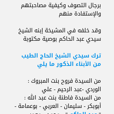
برجال التصوف وكيفية مصاحبتهم
والإستفادة منهم
وقد خلفه في المشيخة إبنه الشيخ
سيدي عبد الحاكم بوصية مكتوبة
ترك سيدي الشيخ الحاج الطيب
من الأبناء الذكور ما يلي
من السيدة فروح بنت المبروك :
الوردي -عبد الرحيم - علي
من السيدة فاطنة بنت عبد الله :
أبوبكر - سليمان - العربي - بوعمامة -