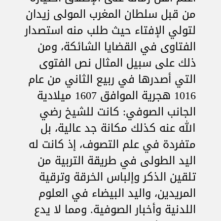
من قبل سلطان المغرب المولى زيدان
لتولي الإفتاء حيث طلب منه استصدار
الفتاوى في القضايا الشائكة، ومن
ذلك على سبيل المثال نص الفتوى
التي أصدرها في ربيع الثاني من عام
1016 هجرية الموافق 1607 ميلادية
الجانب الصوفي: كانت للشيخ رضي
الله عنه كذلك مكانة جد عالية، بل
متفردة في علم التصوف، إذ كانت له
اليد الطولى في طريقة التربية من
تلقين الذكر وإلباس الخرقة وترقية
المريدين، واليد البيضاء في العلوم
اللدنية وأخبار الصوفية. ومما لا يدع