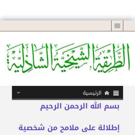
الرئيسية
بسم الله الرحمن الرحيم
إطلالة على ملامح من شخصية