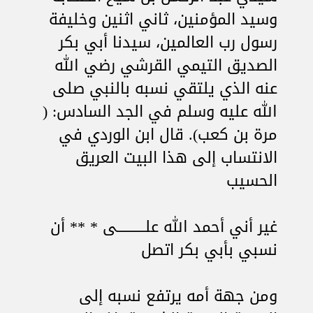
وسيد المؤمنين، ثاني اثنين وخليفة
رسول رب العالمين، سيدنا أبي بكر
الصديق التيمي القرشي رضي الله
عنه الذي يلتقي نسبه بالنبي صلى
الله عليه وسلم في الجد السادس: (
مرة بن كعب). قال ابن الوردي في
الانتساب إلى هذا البيت العريق
الحسيب
غير أني أحمد الله علــــــــــى * ** أن
نسبي بأبي بكر اتصل
ومن جهة أمه يرتفع نسبه إلى