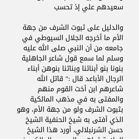
سعيدهم علي إذ تحسب
والدليل على ثبوت الشرف من جهة
الأم ما أخرجه الجلال السيوطي في
جامعه من أن النبي صلى الله عليه
وسلم لما سمع قول شاعر الجاهلية
بنونا بنو أبنائنا وبناتنا بنوهن أبناء
الرجال الأباعد قال :" قاتل الله
شاعرهم ابن أخت القوم منهم
والمفتى به في مذهب المالكية
بثبوت الشرف ولو من جهة الأم، وهو
الذي أفتى به شيخ الحنفية الشيخ
حسن الشرنبلالي، أورد هذا الشيخ