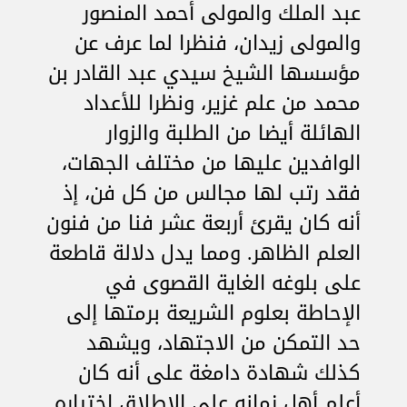
عبد الملك والمولى أحمد المنصور
والمولى زيدان، فنظرا لما عرف عن
مؤسسها الشيخ سيدي عبد القادر بن
محمد من علم غزير، ونظرا للأعداد
الهائلة أيضا من الطلبة والزوار
الوافدين عليها من مختلف الجهات،
فقد رتب لها مجالس من كل فن، إذ
أنه كان يقرئ أربعة عشر فنا من فنون
العلم الظاهر. ومما يدل دلالة قاطعة
على بلوغه الغاية القصوى في
الإحاطة بعلوم الشريعة برمتها إلى
حد التمكن من الاجتهاد، ويشهد
كذلك شهادة دامغة على أنه كان
أعلم أهل زمانه على الإطلاق اختياره