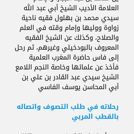
العلامة الأديب الشيخ أبي عبد الله
سيدي محمد بن بهلول فقيه ناحية
زواوة ووليها وإمام وقته في العلم
والصلاح، وكذلك عن الشيخ الفقيه
المعروف بالبودخيلي وغيرهم، ثم رحل
إلى فاس حاضرة المغرب العلمية
فأخذ عن علمائها وخاصة النجم اللامع
الشيخ سيدي عبد القادر بن علي بن
أبي المحاسن يوسف الفاسي
رحلاته في طلب التصوف واتصاله
بالقطب المربي