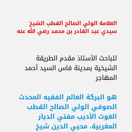
العلامة الولي الصالح القطب الشيخ
سيدي عبد القادر بن محمد رضي الله عنه
للباحث الأستاذ مقدم الطريقة
الشيخية بمدينة فاس السيد أحمد
المهاجر
هو البركة العالم الفقيه المحدث
الصوفي الولي الصالح القطب
الغوث الأديب مفتي الديار
المغربية، محيي الدين شيخ