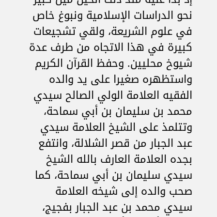
نحو الدراسات الإسلامية ونبوغ خاص
في علوم الشريعة، ولقي تشجيعات
كبيرة في هذا الاتجاه من طرف عدة
شيوخ محليين. وحفظ القرآن الكريم
واستظهره صغيرا على يد والده
الفقيه العلامة الولي الصالح سيدي
محمد بن سليمان بن أبي سماحة،
وتتلمذ على الشيخ العلامة سيدي
عبد الجبار من قصر الشلالة، وانتفع
بجده العلامة العارف بالله الشيخ
سيدي سليمان بن أبي سماحة، كما
صحب والده إلى شيخه العلامة
سيدي محمد بن عبد الجبار بفجيج،