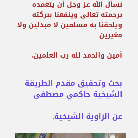
نسأل الله عز وجل أن يتغمده
برحمته تعالى وينفعنا ببركته
ويلحقنا به مسلمين لا مبدلين ولا
مغيرين
آمين والحمد لله رب العلمين.
بحث وتحقيق مقدم الطريقة
الشيخية حاكمي مصطفى
عن الزاوية الشيخية.