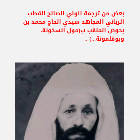
بعض من ترجمة الولي الصالح القطب
الرباني المجاهد سيدي الحاج محمد بن
بحوص الملقب ب(مول السخونة.
وبوقلمونة...) ..