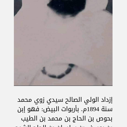
إزداد الولي الصالح سيدي زوي محمد
سنة 1894م. بأربوات البيض: فهو إبن
بحوص بن الحاج بن محمد بن الطيب