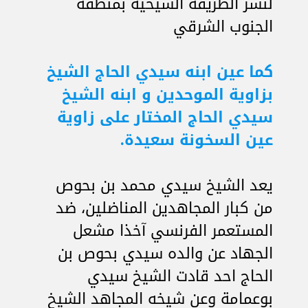
لنشر الطريقة الشيخية بمنطقة
الجنوب الشرقي
كما عين ابنه سيدي الحاج الشيخ
بزاوية الموحدين و ابنه الشيخ
سيدي الحاج المختار على زاوية
عين السخونة سعيدة.
يعد الشيخ سيدي محمد بن بحوص
من كبار المجاهدين المناضلين، ضد
المستعمر الفرنسي آخذا مشعل
الجهاد عن والده سيدي بحوص بن
الحاج احد قادت الشيخ سيدي
بوعمامة وعن شيخه المجاهد الشيخ