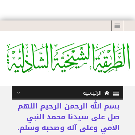
الرئيسية
بسم الله الرحمن الرحيم اللهم
صل على سيدنا محمد النبي
الأمي وعلى آله وصحبه وسلم.