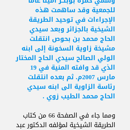
وسمي حمزة بوبكر أمينا عاما
للجمعية وقد ساهمت هذه
الإجراءات في توحيد الطريقة
الشيخية بالجزائر وبعد سيدي
الحاج محمد بن بحوص انتقلت
مشيخة زاوية السخونة إلى ابنه
الولي الصالح سيدي الحاج المختار
الذي قد وافته المنية في 19
مارس 2007م. ثم بعده انتقلت
رئاسة الزاوية الى ابنه سيدي
الحاج محمد الطيب زوي .
ومما جاء في الصفحة 66 من كتاب
الطريقة الشيخية لمؤلفه الدكتور عبد