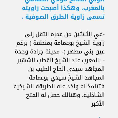
بالمغرب، وهكذا أصبحت زاويته
تسمى زاوية الطرق الصوفية .
-في الثلاثين من عمره انتقل إلى
زاوية الشيخ بوعمامة بمنطقة ( برقم
عين بني مطهر )- مدينة جرادة وجدة
- بالمغرب عند الشيخ القطب الشهير
المجاهد سيدي الحاج الطيب بن
المجاهد الشيخ سيدي بوعمامة
فتتلمذ له واخذ عنه الطريقة الشيخية
الشاذلية، وهنالك حصل له الفتح
الأكبر