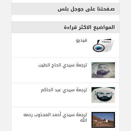
صـفحتنا على جوجل بلس
المواضيع الاكثر قراءة
فيديو
ترجمة سيدي الحاج الطيب
ترجمة سيدي عبد الحاكم
ترجمة سيدي أحمد المجذوب رحمه
الله