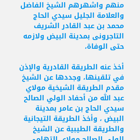
منهم واشهرهم الشيخ الفاضل
والعلامة الجليل سيدي الحاج
محمد بن عبد القادر الشريف
التاجرونى بمدينة البيض ولازمه
حتى الوفاة،
أخذ عنه الطريقة القادرية والإذن
في تلقينها، وجددها عن الشيخ
مقدم الطريقة الشيخية مولاي
عبد الله من أحفاد الولي الصالح
سيدي الحاج بن عامر بمدينة
البيض ، وأخذ الطريقة التيجانية
والطريقة الطيبية عن الشيخ
الولي الصالح مولاي التهامي