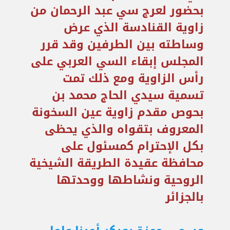
بحضور لعرج سي عبد الرحمان من
زاوية القنادسة الذي عرض
وساطته بين الطرفين وقد قرر
المجلس إبقاء السي العربي على
رأس الزاوية ومع ذلك تمت
تسمية سيدي الحاج محمد بن
بحوص مقدم زاوية عين السخونة
المعروف بتقواه والذي يحظى
بكل الإحترام كمسئول على
محافظة عقيدة الطريقة الشيخية
الروحية ونشاطها ووحدتها
بالجزائر