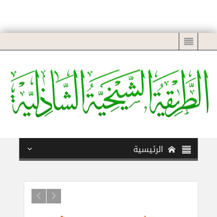
الرئيسية